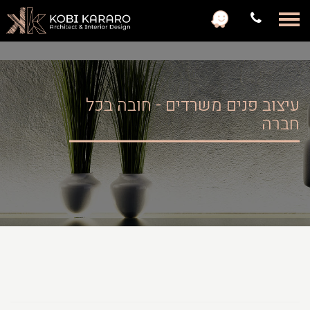
с
עיצוב פנים משרדים - חובה בכל
חברה