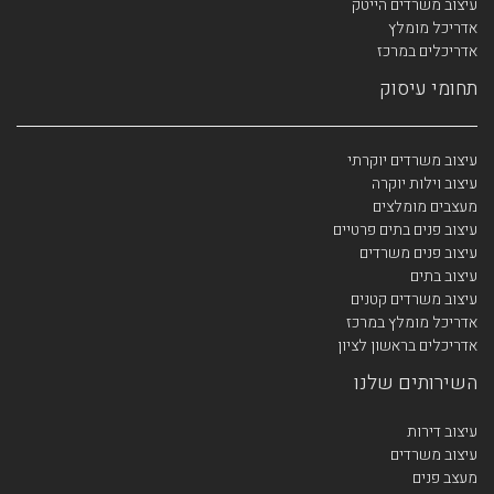
עיצוב משרדים הייטק
אדריכל מומלץ
אדריכלים במרכז
תחומי עיסוק
עיצוב משרדים יוקרתי
עיצוב וילות יוקרה
מעצבים מומלצים
עיצוב פנים בתים פרטיים
עיצוב פנים משרדים
עיצוב בתים
עיצוב משרדים קטנים
אדריכל מומלץ במרכז
אדריכלים בראשון לציון
השירותים שלנו
עיצוב דירות
עיצוב משרדים
מעצב פנים