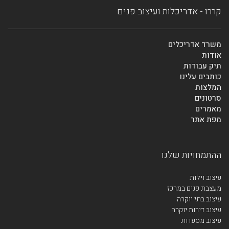
קררו - אדריכלות ועיצוב פנים
משרד אדריכלים
אודות
תיק עבודות
כותבים עלינו
המלצות
סרטונים
מאמרים
מפת אתר
ההתמחויות שלנו
עיצוב וילות
מעצבת פנים במרכז
עיצוב בתי יוקרה
עיצוב דירות יוקרה
עיצוב מסעדות