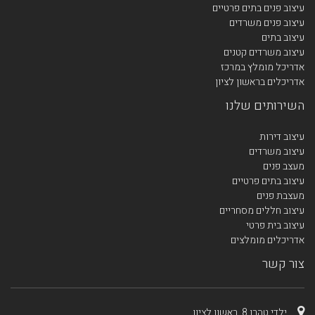
עיצוב פנים בתים פרטיים
עיצוב פנים משרדים
עיצוב בתים
עיצוב משרדים קטנים
אדריכל מומלץ במרכז
אדריכלים בראשון לציון
השירותים שלנו
עיצוב דירות
עיצוב משרדים
מעצב פנים
עיצוב בתים פרטיים
מעצבת פנים
עיצוב חללים מסחריים
עיצוב בית פרטי
אדריכלים מומלצים
צור קשר
ילדי טהרן 8, ראשון לציון