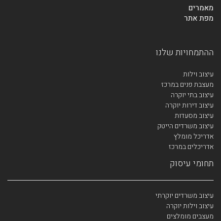
מאמרים
מפת אתר
ההתמחויות שלנו
עיצוב וילות
מעצבת פנים במרכז
עיצוב בתי יוקרה
עיצוב דירות יוקרה
עיצוב מסעדות
עיצוב משרדים הייטק
אדריכל מומלץ
אדריכלים במרכז
תחומי עיסוק
עיצוב משרדים יוקרתי
עיצוב וילות יוקרה
מעצבים מומלצים