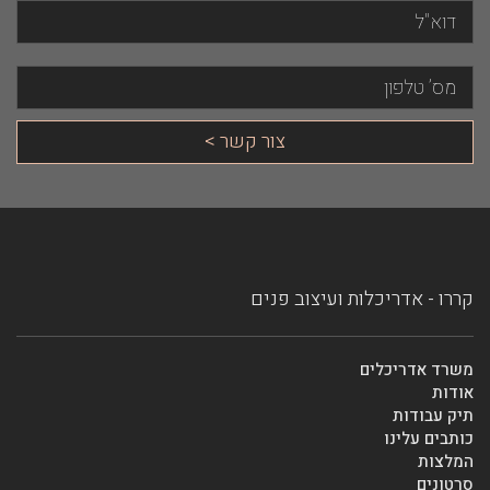
קררו - אדריכלות ועיצוב פנים
משרד אדריכלים
אודות
תיק עבודות
כותבים עלינו
המלצות
סרטונים