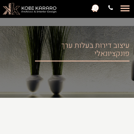
с
עיצוב דירות בעלות ערך
פונקציונאלי