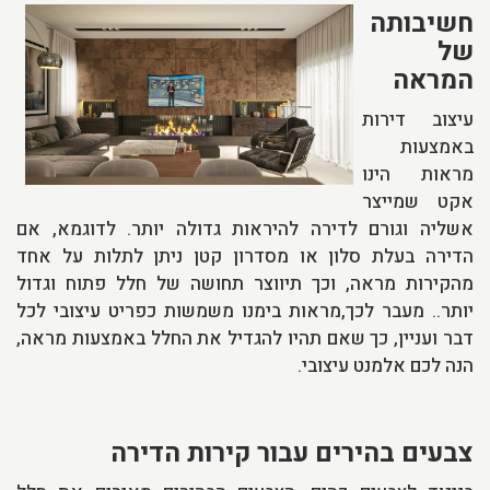
חשיבותה
של
המראה
עיצוב דירות
באמצעות
מראות הינו
אקט שמייצר
אשליה וגורם לדירה להיראות גדולה יותר. לדוגמא, אם
הדירה בעלת סלון או מסדרון קטן ניתן לתלות על אחד
מהקירות מראה, וכך תיווצר תחושה של חלל פתוח וגדול
יותר.. מעבר לכך,מראות בימנו משמשות כפריט עיצובי לכל
דבר ועניין, כך שאם תהיו להגדיל את החלל באמצעות מראה,
הנה לכם אלמנט עיצובי.
צבעים בהירים עבור קירות הדירה