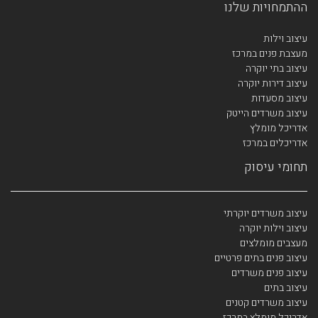
ההתמחויות שלנו
עיצוב וילות
מעצבת פנים במרכז
עיצוב בתי יוקרה
עיצוב דירות יוקרה
עיצוב מסעדות
עיצוב משרדים הייטק
אדריכל מומלץ
אדריכלים במרכז
תחומי עיסוק
עיצוב משרדים יוקרתי
עיצוב וילות יוקרה
מעצבים מומלצים
עיצוב פנים בתים פרטיים
עיצוב פנים משרדים
עיצוב בתים
עיצוב משרדים קטנים
אדריכל מומלץ במרכז