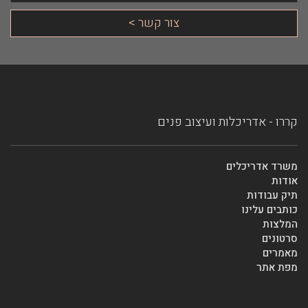
קררו - אדריכלות ועיצוב פנים
משרד אדריכלים
אודות
תיק עבודות
כותבים עלינו
המלצות
סרטונים
מאמרים
מפת אתר