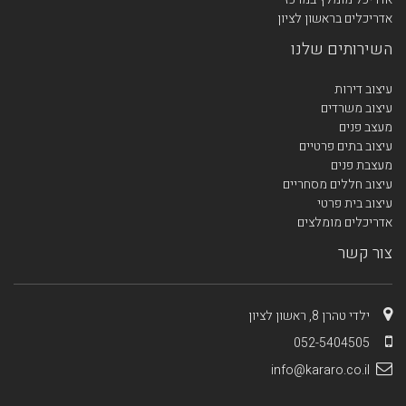
אדריכלים בראשון לציון
השירותים שלנו
עיצוב דירות
עיצוב משרדים
מעצב פנים
עיצוב בתים פרטיים
מעצבת פנים
עיצוב חללים מסחריים
עיצוב בית פרטי
אדריכלים מומלצים
צור קשר
ילדי טהרן 8, ראשון לציון
052-5404505
info@kararo.co.il