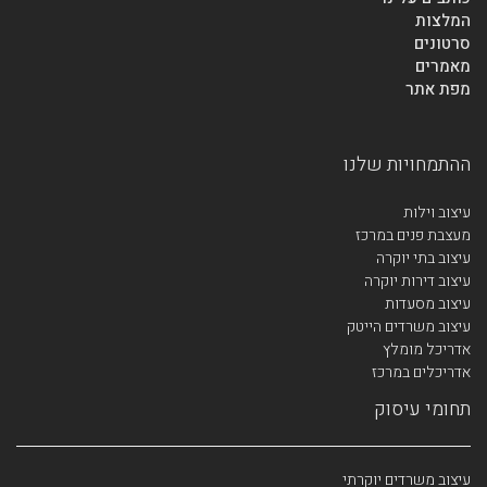
המלצות
סרטונים
מאמרים
מפת אתר
ההתמחויות שלנו
עיצוב וילות
מעצבת פנים במרכז
עיצוב בתי יוקרה
עיצוב דירות יוקרה
עיצוב מסעדות
עיצוב משרדים הייטק
אדריכל מומלץ
אדריכלים במרכז
תחומי עיסוק
עיצוב משרדים יוקרתי