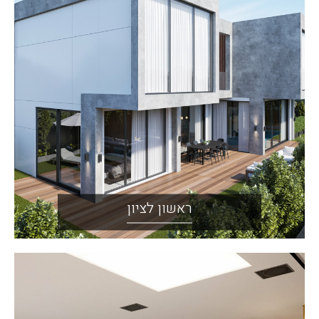
ראשון לציון