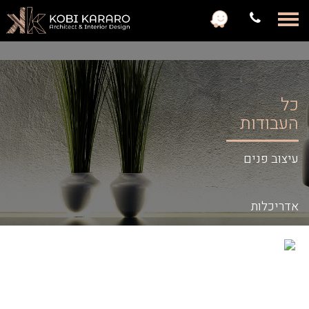
с
כל
העבודות
עיצוב פנים
אדריכלות