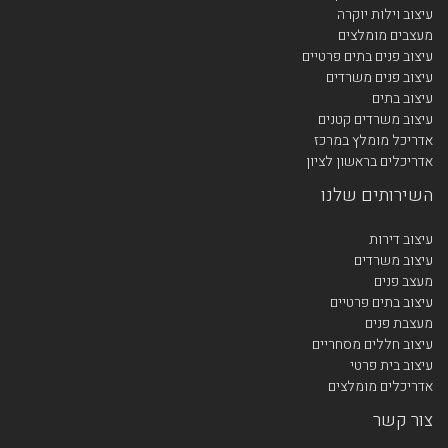
עיצוב וילות יוקרה
מעצבים מומלצים
עיצוב פנים בתים פרטיים
עיצוב פנים משרדים
עיצוב בתים
עיצוב משרדים קטנים
אדריכל מומלץ במרכז
אדריכלים בראשון לציון
השירותים שלנו
עיצוב דירות
עיצוב משרדים
מעצב פנים
עיצוב בתים פרטיים
מעצבת פנים
עיצוב חללים מסחריים
עיצוב בית פרטי
אדריכלים מומלצים
צור קשר