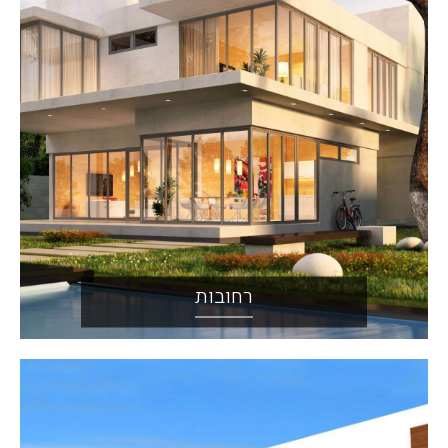
רחובות