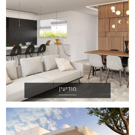
מודיעין