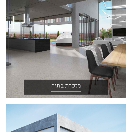
מזכרת בתיה